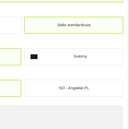
Szkło standardowe
Srebrny
ISO - Angielski PL