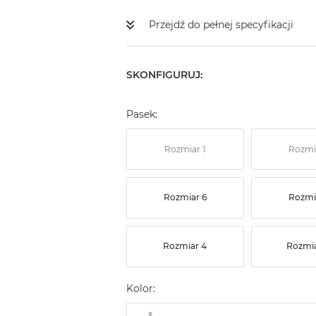
Przejdź do pełnej specyfikacji
SKONFIGURUJ:
Pasek:
Rozmiar 1
Rozmi
Rozmiar 6
Rozmi
Rozmiar 4
Rozmia
Kolor: