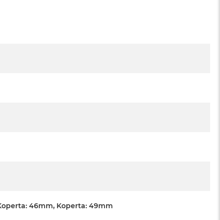
Koperta: 46mm, Koperta: 49mm