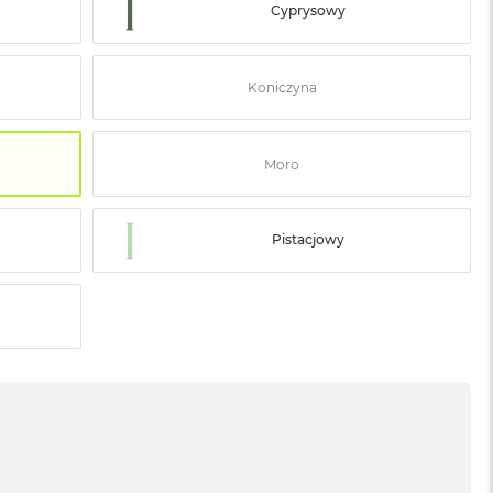
Cyprysowy
Koniczyna
Moro
Pistacjowy