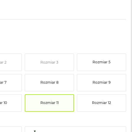
Rozmiar 5
ar 2
Rozmiar 3
ar 7
Rozmiar 8
Rozmiar 9
r 10
Rozmiar 11
Rozmiar 12