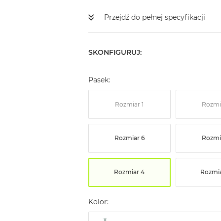
Przejdź do pełnej specyfikacji
SKONFIGURUJ:
Pasek:
Rozmiar 1
Rozmi
Rozmiar 6
Rozmi
Rozmiar 4
Rozmia
Kolor: