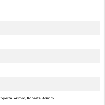
Koperta: 46mm, Koperta: 49mm