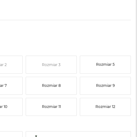
Rozmiar 5
ar 2
Rozmiar 3
ar 7
Rozmiar 8
Rozmiar 9
r 10
Rozmiar 11
Rozmiar 12