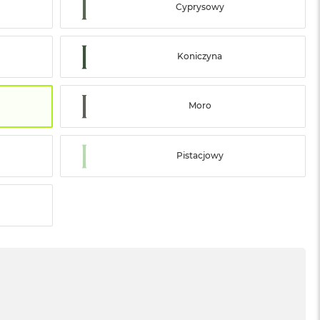
Cyprysowy
Koniczyna
Moro
Pistacjowy