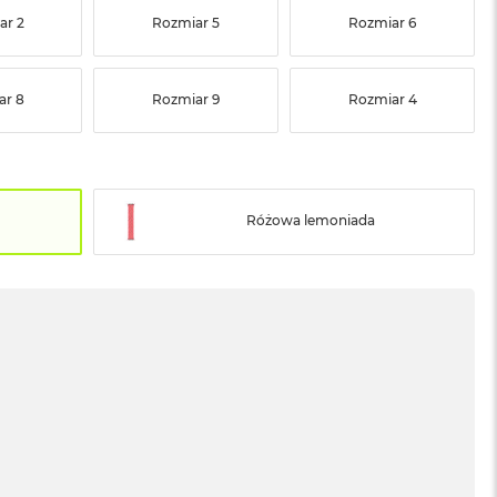
ar 2
Rozmiar 5
Rozmiar 6
ar 8
Rozmiar 9
Rozmiar 4
Różowa lemoniada