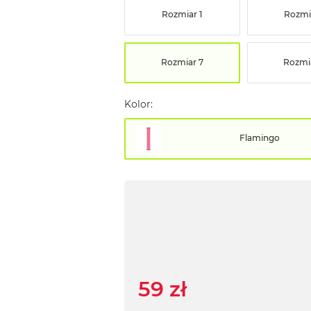
Rozmiar 1
Rozmi
Rozmiar 7
Rozmi
Kolor:
Flamingo
59 zł