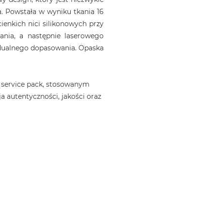
. Powstała w wyniku tkania 16
ienkich nici silikonowych przy
ania, a następnie laserowego
idualnego dopasowania. Opaska
 service pack, stosowanym
a autentyczności, jakości oraz