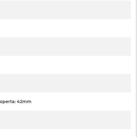
Koperta: 42mm