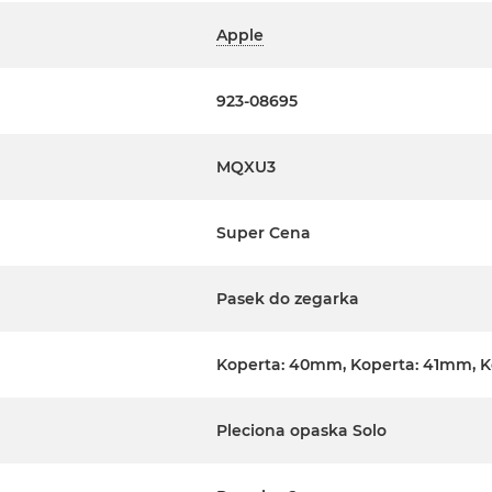
Apple
923-08695
MQXU3
Super Cena
Pasek do zegarka
Koperta: 40mm, Koperta: 41mm, 
Pleciona opaska Solo