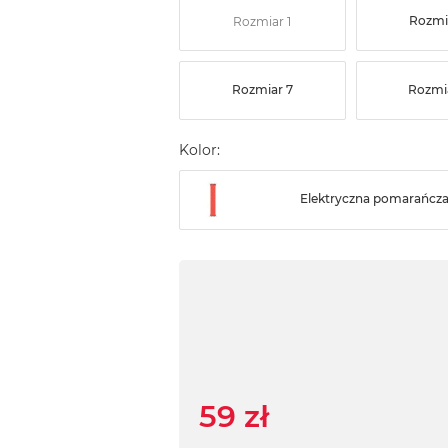
Rozmi
Rozmiar 1
Rozmiar 7
Rozmi
Kolor:
Elektryczna pomarańcz
59 zł