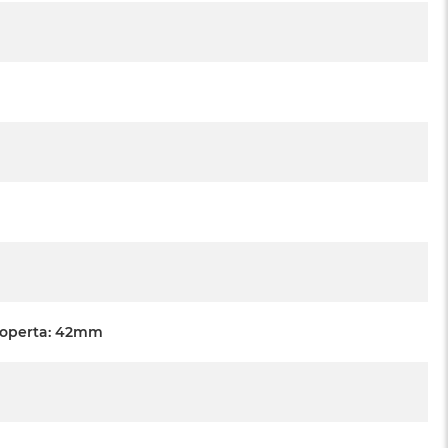
Koperta: 42mm