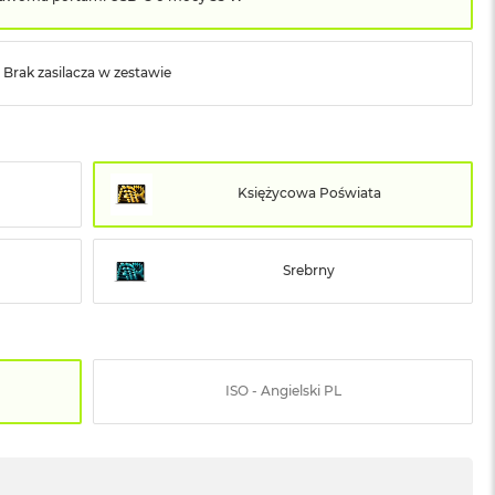
Brak zasilacza w zestawie
Księżycowa Poświata
Srebrny
ISO - Angielski PL