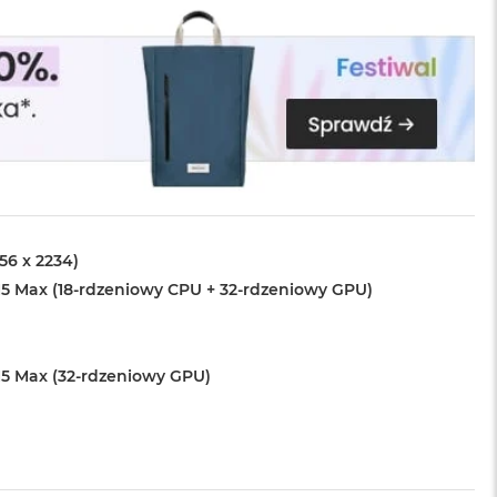
456 x 2234)
5 Max (18-rdzeniowy CPU + 32-rdzeniowy GPU)
5 Max (32-rdzeniowy GPU)