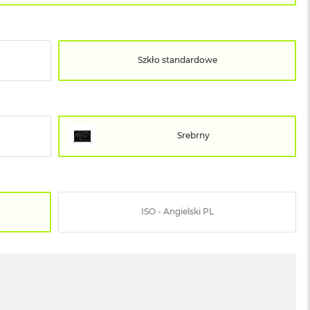
Szkło standardowe
Srebrny
ISO - Angielski PL