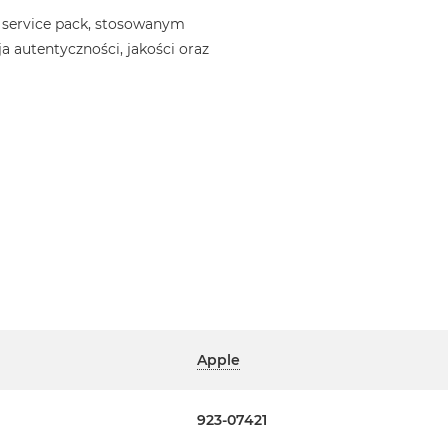
 service pack, stosowanym
a autentyczności, jakości oraz
Apple
923-07421