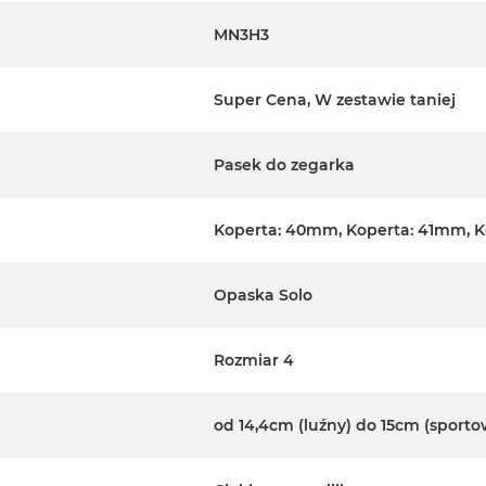
MN3H3
Super Cena, W zestawie taniej
Pasek do zegarka
Koperta: 40mm, Koperta: 41mm, 
Opaska Solo
Rozmiar 4
od 14,4cm (luźny) do 15cm (sporto