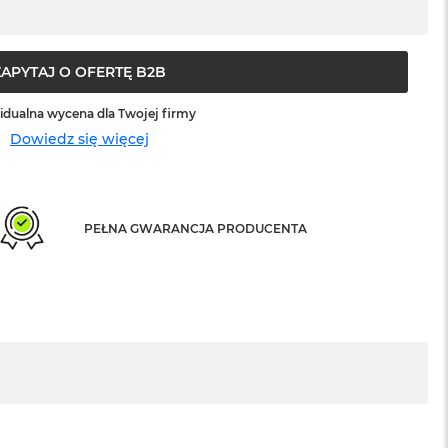
ZAPYTAJ O OFERTĘ B2B
idualna wycena dla Twojej firmy
Dowiedz się więcej
PEŁNA GWARANCJA PRODUCENTA