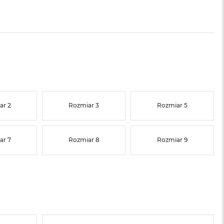
ar 2
Rozmiar 3
Rozmiar 5
ar 7
Rozmiar 8
Rozmiar 9