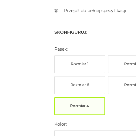
Przejdź do pełnej specyfikacji
SKONFIGURUJ:
Pasek:
Rozmiar 1
Rozmi
Rozmiar 6
Rozmi
Rozmiar 4
Kolor: