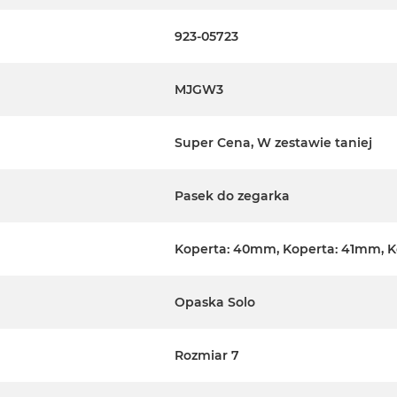
923-05723
MJGW3
Super Cena, W zestawie taniej
Pasek do zegarka
Koperta: 40mm, Koperta: 41mm, 
Opaska Solo
Rozmiar 7