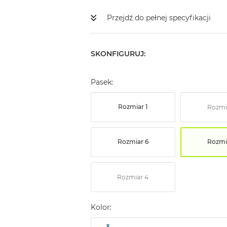
Przejdź do pełnej specyfikacji
SKONFIGURUJ:
Pasek:
Rozmiar 1
Rozmi
Rozmiar 6
Rozmi
Rozmiar 4
Kolor: