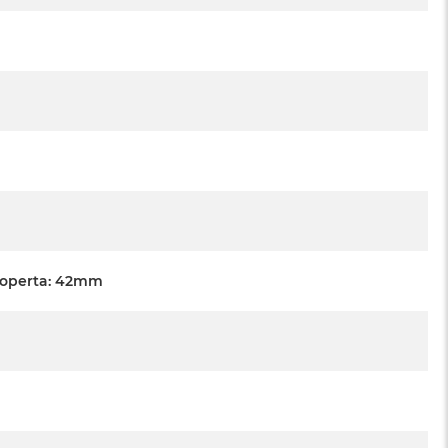
Koperta: 42mm