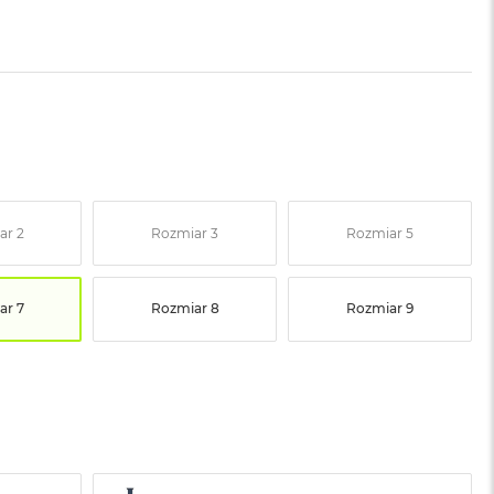
ar 2
Rozmiar 3
Rozmiar 5
ar 7
Rozmiar 8
Rozmiar 9