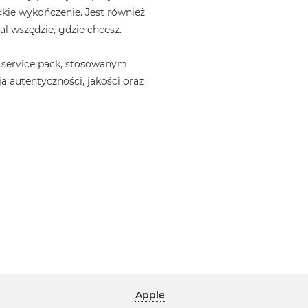
kie wykończenie. Jest również
l wszędzie, gdzie chcesz.
 service pack, stosowanym
a autentyczności, jakości oraz
Apple