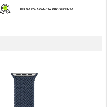
PEŁNA GWARANCJA PRODUCENTA