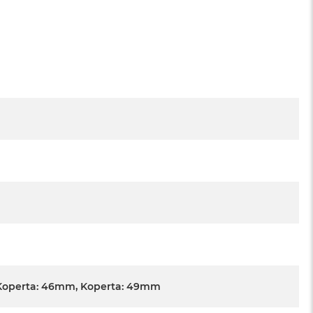
Koperta: 46mm, Koperta: 49mm