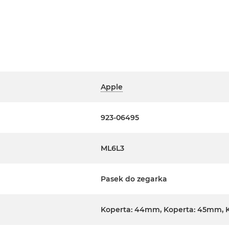
Apple
923-06495
ML6L3
Pasek do zegarka
Koperta: 44mm, Koperta: 45mm, 