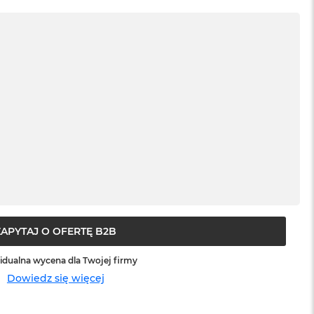
ZAPYTAJ O OFERTĘ B2B
idualna wycena dla Twojej firmy
Dowiedz się więcej