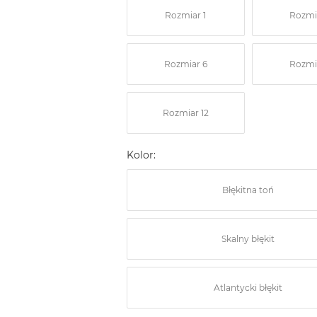
Rozmiar 1
Rozmi
Rozmiar 6
Rozmi
Rozmiar 12
Kolor:
Błękitna toń
Skalny błękit
Atlantycki błękit