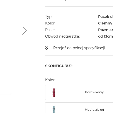
Typ
Pasek d
Kolor
Ciemny
Pasek
Rozmiar
Obwód nadgarstka
od 13cm
Przejdź do pełnej specyfikacji
SKONFIGURUJ:
Kolor:
Borówkowy
Modra zieleń