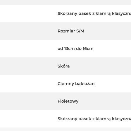
Skórzany pasek z klamrą klasyczn
Rozmiar S/M
od 13cm do 16cm
Skóra
Ciemny bakłażan
Fioletowy
Skórzany pasek z klamrą klasyczn