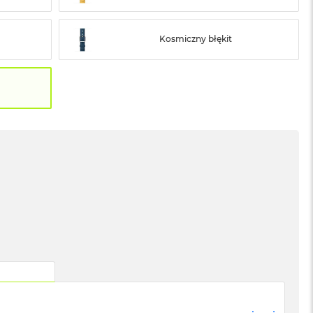
Kosmiczny błękit