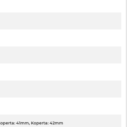
Koperta: 41mm, Koperta: 42mm