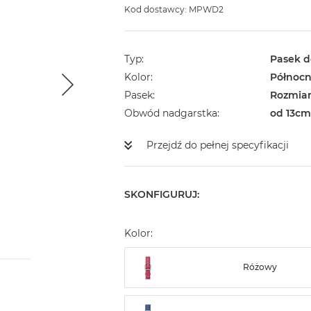
Kod dostawcy: MPWD2
Typ
Pasek d
Kolor
Północn
Pasek
Rozmiar
Obwód nadgarstka
od 13cm
Przejdź do pełnej specyfikacji
SKONFIGURUJ:
Kolor:
Różowy