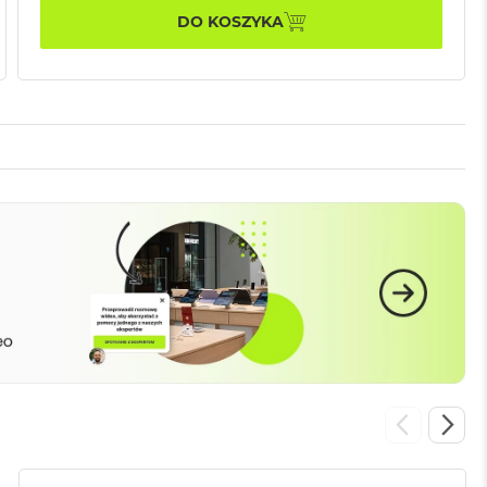
DO KOSZYKA