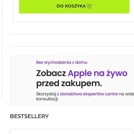
DO KOSZYKA
BESTSELLERY