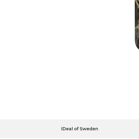
iDeal of Sweden