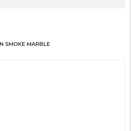
EN SMOKE MARBLE