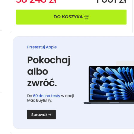
DO KOSZYKA