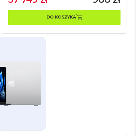
DO KOSZYKA