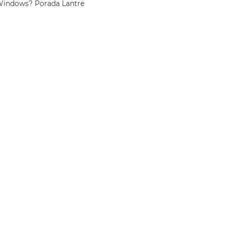
 Windows? Porada Lantre