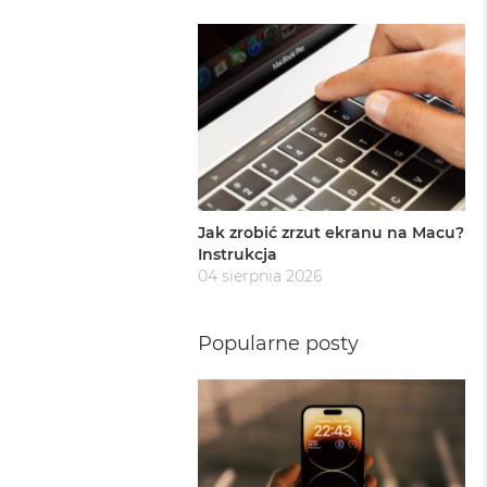
Jak zrobić zrzut ekranu na Macu?
Instrukcja
04 sierpnia 2026
Popularne posty