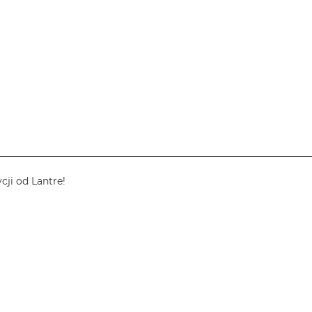
cji od Lantre!