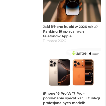
Jaki iPhone kupić w 2026 roku?
Ranking 16 opłacalnych
telefonów Apple
11 marca 2026
iPhone 16 Pro Vs 17 Pro -
porównanie specyfikacji i funkcji
profesjonalnych modeli!