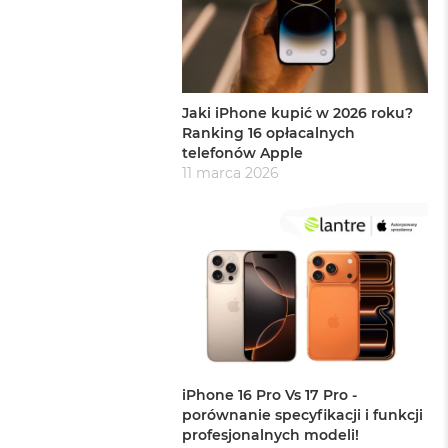
Jaki iPhone kupić w 2026 roku?
Ranking 16 opłacalnych
telefonów Apple
11 marca 2026
iPhone 16 Pro Vs 17 Pro -
porównanie specyfikacji i funkcji
profesjonalnych modeli!