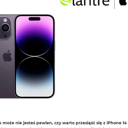
może nie jesteś pewien, czy warto przesiąść się z iPhone 14 