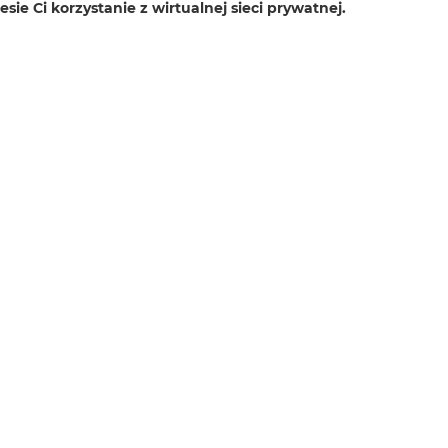
ie Ci korzystanie z wirtualnej sieci prywatnej.