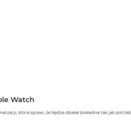
ple Watch
zacji, która sprawi, że będzie działał dokładnie tak jak potrzeb